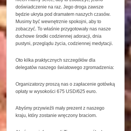
doświadczenie na raz. Jego droga zawsze
będzie ukryta pod dramatem naszych czasów.
Musimy być wewnętrznie spokojni, aby to
zobaczyć. To właśnie przygotowały nas nasze
duchowe środki codziennej adoracji, dnia
pustyni, przeglądu życia, codziennej medytacji.
Oto kilka praktycznych szczegółów dla
delegatów naszego światowego zgromadzenia:
Organizatorzy proszą nas o zapłacenie gotówką
opłaty w wysokości 675 USD/625 euro.
Abyśmy przywieźli mały prezent z naszego
kraju, który zostanie wręczony braciom.