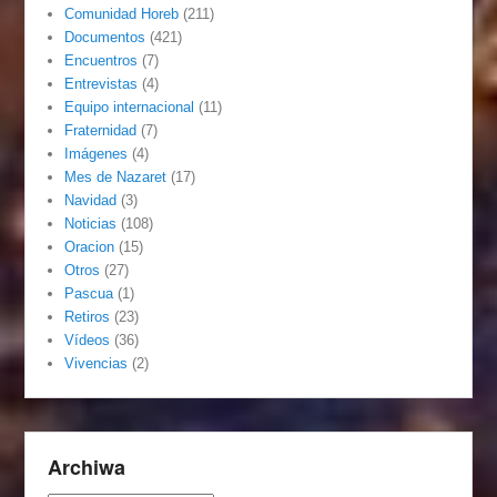
Comunidad Horeb
(211)
Documentos
(421)
Encuentros
(7)
Entrevistas
(4)
Equipo internacional
(11)
Fraternidad
(7)
Imágenes
(4)
Mes de Nazaret
(17)
Navidad
(3)
Noticias
(108)
Oracion
(15)
Otros
(27)
Pascua
(1)
Retiros
(23)
Vídeos
(36)
Vivencias
(2)
Archiwa