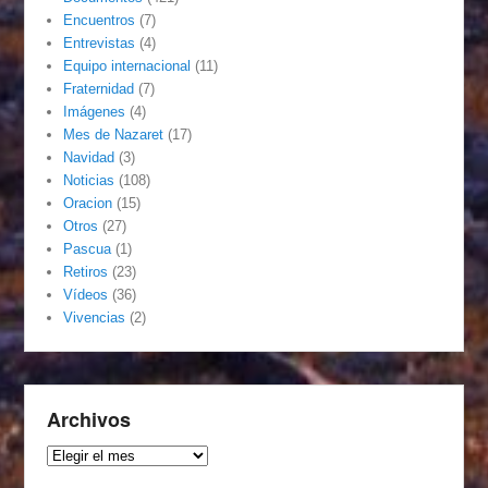
Encuentros
(7)
Entrevistas
(4)
Equipo internacional
(11)
Fraternidad
(7)
Imágenes
(4)
Mes de Nazaret
(17)
Navidad
(3)
Noticias
(108)
Oracion
(15)
Otros
(27)
Pascua
(1)
Retiros
(23)
Vídeos
(36)
Vivencias
(2)
Archivos
Archivos