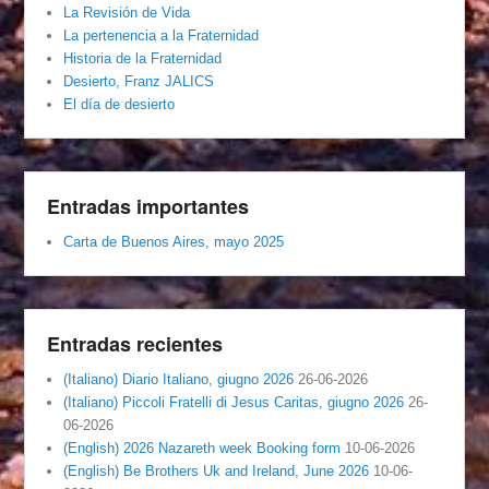
La Revisión de Vida
La pertenencia a la Fraternidad
Historia de la Fraternidad
Desierto, Franz JALICS
El día de desierto
Entradas importantes
Carta de Buenos Aires, mayo 2025
Entradas recientes
(Italiano) Diario Italiano, giugno 2026
26-06-2026
(Italiano) Piccoli Fratelli di Jesus Caritas, giugno 2026
26-
06-2026
(English) 2026 Nazareth week Booking form
10-06-2026
(English) Be Brothers Uk and Ireland, June 2026
10-06-