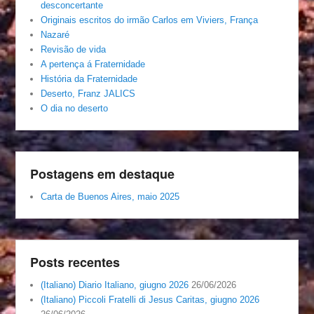
desconcertante
Originais escritos do irmão Carlos em Viviers, França
Nazaré
Revisão de vida
A pertença á Fraternidade
História da Fraternidade
Deserto, Franz JALICS
O dia no deserto
Postagens em destaque
Carta de Buenos Aires, maio 2025
Posts recentes
(Italiano) Diario Italiano, giugno 2026
26/06/2026
(Italiano) Piccoli Fratelli di Jesus Caritas, giugno 2026