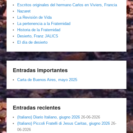
Escritos originales del hermano Carlos en Viviers, Francia
Nazaret
La Revisión de Vida
La pertenencia a la Fraternidad
Historia de la Fraternidad
Desierto, Franz JALICS
El día de desierto
Entradas importantes
Carta de Buenos Aires, mayo 2025
Entradas recientes
(Italiano) Diario Italiano, giugno 2026
26-06-2026
(Italiano) Piccoli Fratelli di Jesus Caritas, giugno 2026
26-
06-2026