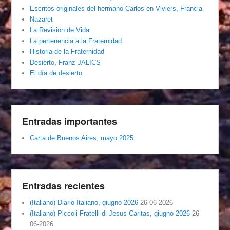
Escritos originales del hermano Carlos en Viviers, Francia
Nazaret
La Revisión de Vida
La pertenencia a la Fraternidad
Historia de la Fraternidad
Desierto, Franz JALICS
El día de desierto
Entradas importantes
Carta de Buenos Aires, mayo 2025
Entradas recientes
(Italiano) Diario Italiano, giugno 2026
26-06-2026
(Italiano) Piccoli Fratelli di Jesus Caritas, giugno 2026
26-
06-2026