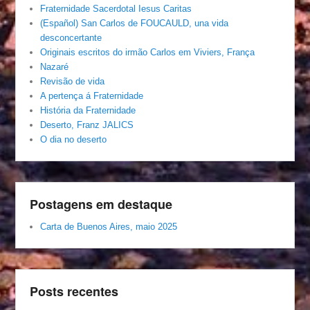
Fraternidade Sacerdotal Iesus Caritas
(Español) San Carlos de FOUCAULD, una vida
desconcertante
Originais escritos do irmão Carlos em Viviers, França
Nazaré
Revisão de vida
A pertença á Fraternidade
História da Fraternidade
Deserto, Franz JALICS
O dia no deserto
Postagens em destaque
Carta de Buenos Aires, maio 2025
Posts recentes