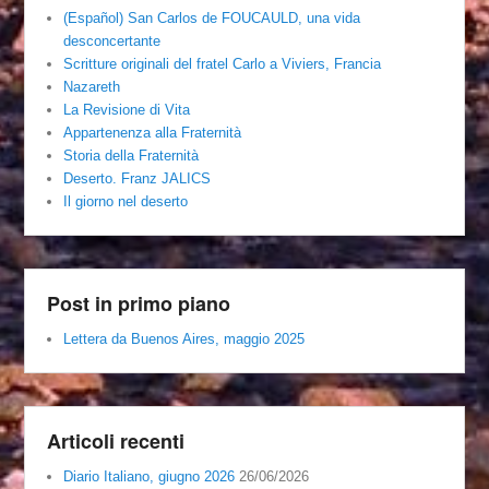
(Español) San Carlos de FOUCAULD, una vida
desconcertante
Scritture originali del fratel Carlo a Viviers, Francia
Nazareth
La Revisione di Vita
Appartenenza alla Fraternità
Storia della Fraternità
Deserto. Franz JALICS
Il giorno nel deserto
Post in primo piano
Lettera da Buenos Aires, maggio 2025
Articoli recenti
Diario Italiano, giugno 2026
26/06/2026