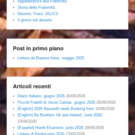
Appartenenza alla Fraternità
Storia della Fraternità
Deserto. Franz JALICS
Il giorno nel deserto
Post in primo piano
Lettera da Buenos Aires, maggio 2025
Articoli recenti
Diario Italiano, giugno 2026
26/06/2026
Piccoli Fratelli di Jesus Caritas, giugno 2026
26/06/2026
(English) 2026 Nazareth week Booking form
10/06/2026
(English) Be Brothers Uk and Ireland, June 2026
10/06/2026
(Español) Horeb Ekumene, junio 2026
29/05/2026
Lettera di Pentecoste 2026
23/05/2026