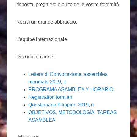
risposta, preghiera e aiuto delle vostre fraternità.
Recivi un grande abbraccio.
L’equipe internazionale
Documentazione:
Lettera di Convocazione, assemblea
mondiale 2019, it
PROGRAMA ASAMBLEA Y HORARIO
Registration form.en
Questionario Filippine 2019, it
OBJETIVOS, METODOLOGÍA, TAREAS
ASAMBLEA
Pubblicato in