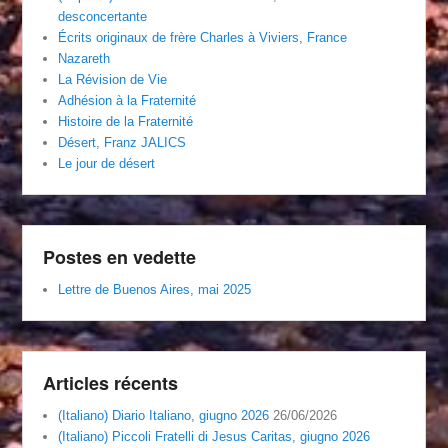
desconcertante
Écrits originaux de frère Charles à Viviers, France
Nazareth
La Révision de Vie
Adhésion à la Fraternité
Histoire de la Fraternité
Désert, Franz JALICS
Le jour de désert
Postes en vedette
Lettre de Buenos Aires, mai 2025
Articles récents
(Italiano) Diario Italiano, giugno 2026
26/06/2026
(Italiano) Piccoli Fratelli di Jesus Caritas, giugno 2026