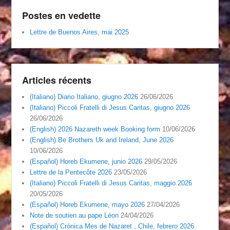
Postes en vedette
Lettre de Buenos Aires, mai 2025
Articles récents
(Italiano) Diario Italiano, giugno 2026
26/06/2026
(Italiano) Piccoli Fratelli di Jesus Caritas, giugno 2026
26/06/2026
(English) 2026 Nazareth week Booking form
10/06/2026
(English) Be Brothers Uk and Ireland, June 2026
10/06/2026
(Español) Horeb Ekumene, junio 2026
29/05/2026
Lettre de la Pentecôte 2026
23/05/2026
(Italiano) Piccoli Fratelli di Jesus Caritas, maggio 2026
20/05/2026
(Español) Horeb Ekumene, mayo 2026
27/04/2026
Note de soutien au pape Léon
24/04/2026
(Español) Crónica Mes de Nazaret , Chile, febrero 2026