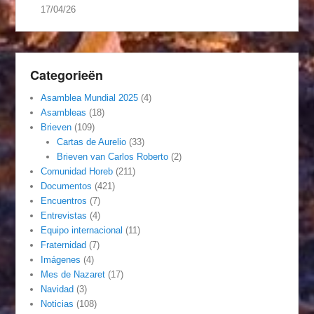
17/04/26
Categorieën
Asamblea Mundial 2025
(4)
Asambleas
(18)
Brieven
(109)
Cartas de Aurelio
(33)
Brieven van Carlos Roberto
(2)
Comunidad Horeb
(211)
Documentos
(421)
Encuentros
(7)
Entrevistas
(4)
Equipo internacional
(11)
Fraternidad
(7)
Imágenes
(4)
Mes de Nazaret
(17)
Navidad
(3)
Noticias
(108)