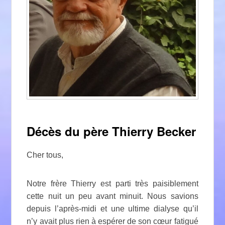
Décès du père Thierry Becker
Cher tous,
Notre frère Thierry est parti très paisiblement
cette nuit un peu avant minuit. Nous savions
depuis l’après-midi et une ultime dialyse qu’il
n’y avait plus rien à espérer de son cœur fatigué