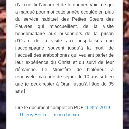
d’accueillir l’amour et de le donner. Voici ce qui
a marqué pour moi cette année écoulée en plus
du service habituel des Petites Sœurs des
Pauvres qui m’accueillent, de la visite
hebdomadaire aux prisonniers de la prison
d’Oran, de la visite aux hospitalisés que
j’accompagne souvent jusqu’à la mort, de
l’accueil des arabophones qui veulent parler de
leur expérience du Christ et du suivi de leur
démarche. Le Ministère de l’Intérieur a
renouvelé ma carte de séjour de 10 ans si bien
que je peux rester à Oran jusqu’à l’âge de 95
ans !
Lire le document complet en PDF :
Lettre 2019
– Thierry Becker – mon chemin