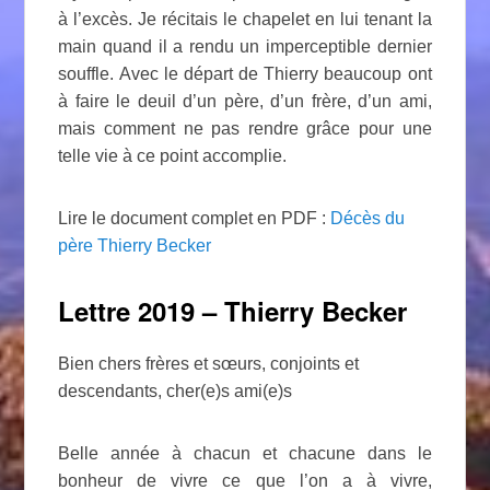
à l’excès. Je récitais le chapelet en lui tenant la
main quand il a rendu un imperceptible dernier
souffle. Avec le départ de Thierry beaucoup ont
à faire le deuil d’un père, d’un frère, d’un ami,
mais comment ne pas rendre grâce pour une
telle vie à ce point accomplie.
Lire le document complet en PDF :
Décès du
père Thierry Becker
Lettre 2019 – Thierry Becker
Bien chers frères et sœurs, conjoints et
descendants, cher(e)s ami(e)s
Belle année à chacun et chacune dans le
bonheur de vivre ce que l’on a à vivre,