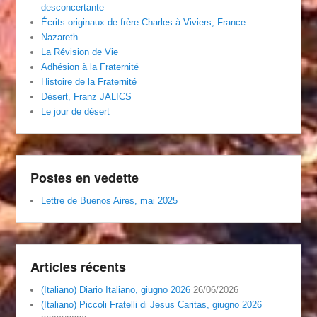
desconcertante
Écrits originaux de frère Charles à Viviers, France
Nazareth
La Révision de Vie
Adhésion à la Fraternité
Histoire de la Fraternité
Désert, Franz JALICS
Le jour de désert
Postes en vedette
Lettre de Buenos Aires, mai 2025
Articles récents
(Italiano) Diario Italiano, giugno 2026
26/06/2026
(Italiano) Piccoli Fratelli di Jesus Caritas, giugno 2026