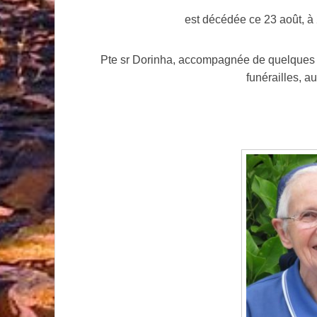
est décédée ce 23 août, à 
Pte sr Dorinha, accompagnée de quelques pe
funérailles, a