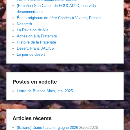
(Español) San Carlos de FOUCAULD, una vida
desconcertante
Écrits originaux de frère Charles à Viviers, France
Nazareth
La Révision de Vie
Adhésion à la Fraternité
Histoire de la Fraternité
Désert, Franz JALICS
Le jour de désert
Postes en vedette
Lettre de Buenos Aires, mai 2025
Articles récents
(Italiano) Diario Italiano, giugno 2026
26/06/2026