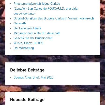
Priestersbruderchaft Iesus Caritas
(Español) San Carlos de FOUCAULD, una vida
desconcertante
Original-Schriften des Bruders Carlos in Viviers, Frankreich
Nazareth
Der Lebensrückblick
Mitgliedschaft in Der Bruderschaft
Geschichte der Bruderschaft
Wüste, Franz JALICS
Der Wüntentag
Beliebte Beiträge
Buenos Aires Brief, Mai 2025
Neueste Beiträge