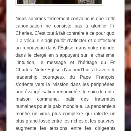
Nous sommes fermement convaincus que cette
canonisation ne consiste pas à glorifier Fr.
Charles. C’est tout à fait contraire à ce pour quoi
il a vécu. Il s’agit plutôt d’affecter et d’effectuer
un renouveau dans l’Église, dans notre monde,
dans le clergé en s’appuyant sur le charisme,
l’intuition, le message et l’héritage du Fr.
Charles. Notre Église d’aujourd’hui, à travers le
leadership courageux du Pape François,
s’oriente vers la mission dans les périphéries,
une évangélisation renouvelée, le soin de notre
maison commune, bâtir des fraternités
humaines pour la paix mondiale. La pandémie a
montré un virus plus complexe qui infecte un
plus grand fossé entre les riches et les pauvres,
augmente les tensions entre les dirigeants