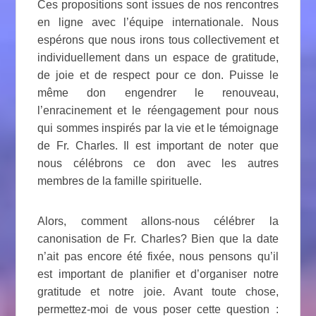
Ces propositions sont issues de nos rencontres
en ligne avec l’équipe internationale. Nous
espérons que nous irons tous collectivement et
individuellement dans un espace de gratitude,
de joie et de respect pour ce don. Puisse le
même don engendrer le renouveau,
l’enracinement et le réengagement pour nous
qui sommes inspirés par la vie et le témoignage
de Fr. Charles. Il est important de noter que
nous célébrons ce don avec les autres
membres de la famille spirituelle.
Alors, comment allons-nous célébrer la
canonisation de Fr. Charles? Bien que la date
n’ait pas encore été fixée, nous pensons qu’il
est important de planifier et d’organiser notre
gratitude et notre joie. Avant toute chose,
permettez-moi de vous poser cette question :