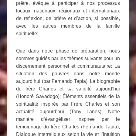
prêtre, évêque à participer à nos processus
locaux, nationaux, régionaux et internationaux
de réflexion, de prière et d’action, si possible,
avec les autres membres de la famille
spirituelle;
Que dans notre phase de préparation, nous
sommes guidés par les thèmes suivants pour un
discernement personnel et communautaire: La
situation des pauvres dans notre monde
aujourd’hui (par Fernando Tapia); La biographie
du frère Charles et sa validité aujourd’hui
(Honoré Savadogo); Éléments essentiels de la
spiritualité inspirée par Frère Charles et son
actualité aujourd’hui (Tony Lanes); Notre
manière d’évangéliser inspiree par le
témoignage du frère Charles (Fernando Tapia);
Dialogue interreligieux selon la vie et l’intuition