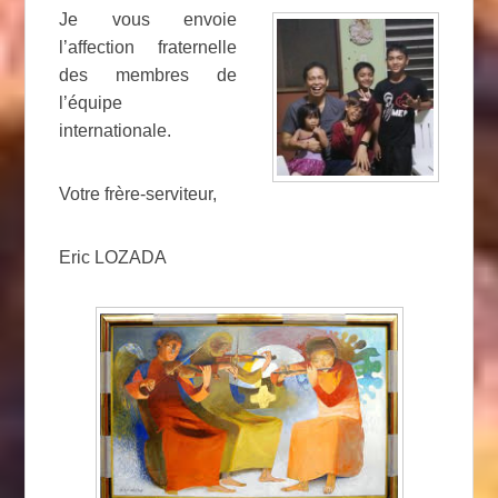
Je vous envoie
l’affection fraternelle
des membres de
l’équipe
internationale.
Votre frère-serviteur,
Eric LOZADA