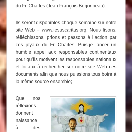
du Fr. Charles (Jean François Berjonneau).
Ils seront disponibles chaque semaine sur notre
site Web – www.iesuscaritas.org. Nous lisons,
réfléchissons, prions et passons à l’action par
ces joyaux du Fr. Charles. Puis-je lancer un
humble appel aux responsables continentaux
pour qu’ils motivent les responsables nationaux
et locaux à rechercher sur notre site Web ces
documents afin que nous puissions tous boire à
la même source ensemble;
Que nos
réflexions
donnent
naissance
à des