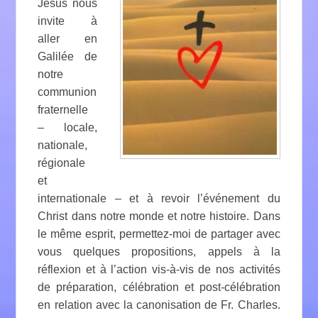
Jésus nous
invite à
aller en
Galilée de
notre
communion
fraternelle
– locale,
nationale,
régionale
et
internationale – et à revoir l’événement du
Christ dans notre monde et notre histoire. Dans
le même esprit, permettez-moi de partager avec
vous quelques propositions, appels à la
réflexion et à l’action vis-à-vis de nos activités
de préparation, célébration et post-célébration
en relation avec la canonisation de Fr. Charles.