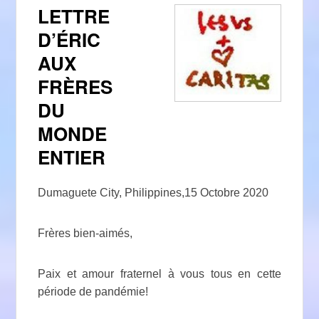
LETTRE
D’ÉRIC
AUX
FRÈRES
DU
MONDE
ENTIER
Dumaguete City, Philippines,15 Octobre 2020
Frères bien-aimés,
Paix et amour fraternel à vous tous en cette
période de pandémie!