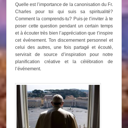
Quelle est l’importance de la canonisation du Fr.
Charles pour toi qui suis sa spiritualité?
Comment la comprends-tu? Puis-je t’inviter à te
poser cette question pendant un certain temps
et à écouter très bien l’appréciation que t’inspire
cet événement. Ton discernement personnel et
celui des autres, une fois partagé et écouté,
servirait de source d’inspiration pour notre
planification créative et la célébration de
l’événement.