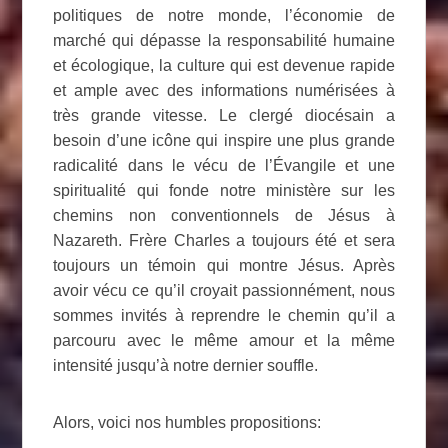
politiques de notre monde, l’économie de
marché qui dépasse la responsabilité humaine
et écologique, la culture qui est devenue rapide
et ample avec des informations numérisées à
très grande vitesse. Le clergé diocésain a
besoin d’une icône qui inspire une plus grande
radicalité dans le vécu de l’Évangile et une
spiritualité qui fonde notre ministère sur les
chemins non conventionnels de Jésus à
Nazareth. Frère Charles a toujours été et sera
toujours un témoin qui montre Jésus. Après
avoir vécu ce qu’il croyait passionnément, nous
sommes invités à reprendre le chemin qu’il a
parcouru avec le même amour et la même
intensité jusqu’à notre dernier souffle.
Alors, voici nos humbles propositions: