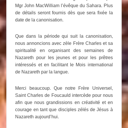
Mgr John MacWilliam l’évêque du Sahara. Plus
de détails seront fournis dès que sera fixée la
date de la canonisation.
Que dans la période qui suit la canonisation,
nous annoncions avec zèle Frère Charles et sa
spiritualité en organisant des semaines de
Nazareth pour les jeunes et pour les prêtres
intéressés et en facilitant le Mois international
de Nazareth par la langue.
Merci beaucoup. Que notre Frère Universel,
Saint Charles de Foucauld intercède pour nous
afin que nous grandissions en créativité et en
courage en tant que disciples zélés de Jésus à
Nazareth aujourd’hui.