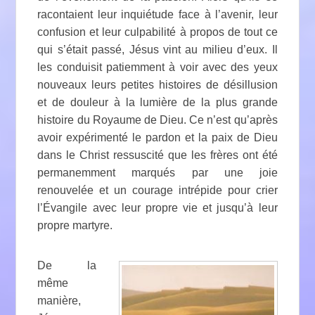
racontaient leur inquiétude face à l’avenir, leur
confusion et leur culpabilité à propos de tout ce
qui s’était passé, Jésus vint au milieu d’eux. Il
les conduisit patiemment à voir avec des yeux
nouveaux leurs petites histoires de désillusion
et de douleur à la lumière de la plus grande
histoire du Royaume de Dieu. Ce n’est qu’après
avoir expérimenté le pardon et la paix de Dieu
dans le Christ ressuscité que les frères ont été
permanemment marqués par une joie
renouvelée et un courage intrépide pour crier
l’Évangile avec leur propre vie et jusqu’à leur
propre martyre.
De la
même
manière,