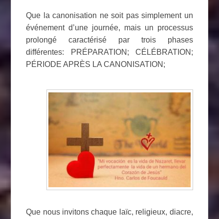
Que la canonisation ne soit pas simplement un
événement d’une journée, mais un processus
prolongé caractérisé par trois phases
différentes: PRÉPARATION; CÉLÉBRATION;
PÉRIODE APRÈS LA CANONISATION;
Que nous invitons chaque laïc, religieux, diacre,