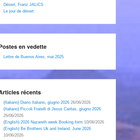
Désert, Franz JALICS
Le jour de désert
Postes en vedette
Lettre de Buenos Aires, mai 2025
Articles récents
(Italiano) Diario Italiano, giugno 2026
26/06/2026
(Italiano) Piccoli Fratelli di Jesus Caritas, giugno 2026
26/06/2026
(English) 2026 Nazareth week Booking form
10/06/2026
(English) Be Brothers Uk and Ireland, June 2026
10/06/2026