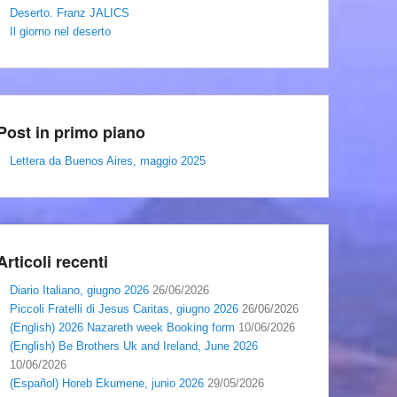
Deserto. Franz JALICS
Il giorno nel deserto
Post in primo piano
Lettera da Buenos Aires, maggio 2025
Articoli recenti
Diario Italiano, giugno 2026
26/06/2026
Piccoli Fratelli di Jesus Caritas, giugno 2026
26/06/2026
(English) 2026 Nazareth week Booking form
10/06/2026
(English) Be Brothers Uk and Ireland, June 2026
10/06/2026
(Español) Horeb Ekumene, junio 2026
29/05/2026