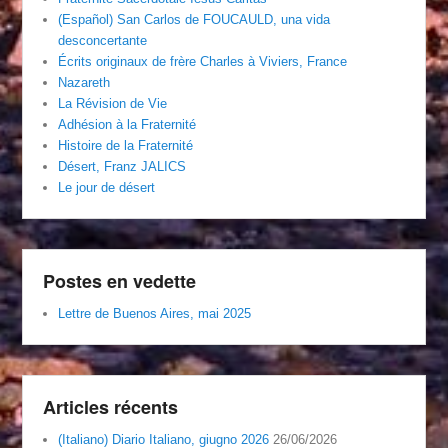
(Español) San Carlos de FOUCAULD, una vida
desconcertante
Écrits originaux de frère Charles à Viviers, France
Nazareth
La Révision de Vie
Adhésion à la Fraternité
Histoire de la Fraternité
Désert, Franz JALICS
Le jour de désert
Postes en vedette
Lettre de Buenos Aires, mai 2025
Articles récents
(Italiano) Diario Italiano, giugno 2026
26/06/2026