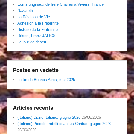
Écrits originaux de frère Charles à Viviers, France
Nazareth
La Révision de Vie
Adhésion à la Fraternité
Histoire de la Fraternité
Désert, Franz JALICS
Le jour de désert
Postes en vedette
Lettre de Buenos Aires, mai 2025
Articles récents
(Italiano) Diario Italiano, giugno 2026
26/06/2026
(Italiano) Piccoli Fratelli di Jesus Caritas, giugno 2026
26/06/2026