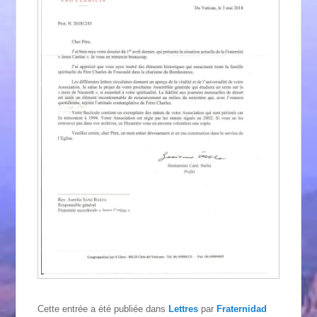
Cette entrée a été publiée dans
Lettres
par
Fraternidad