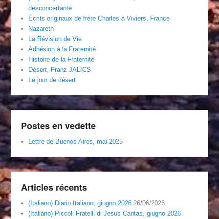
desconcertante
Écrits originaux de frère Charles à Viviers, France
Nazareth
La Révision de Vie
Adhésion à la Fraternité
Histoire de la Fraternité
Désert, Franz JALICS
Le jour de désert
Postes en vedette
Lettre de Buenos Aires, mai 2025
Articles récents
(Italiano) Diario Italiano, giugno 2026
26/06/2026
(Italiano) Piccoli Fratelli di Jesus Caritas, giugno 2026