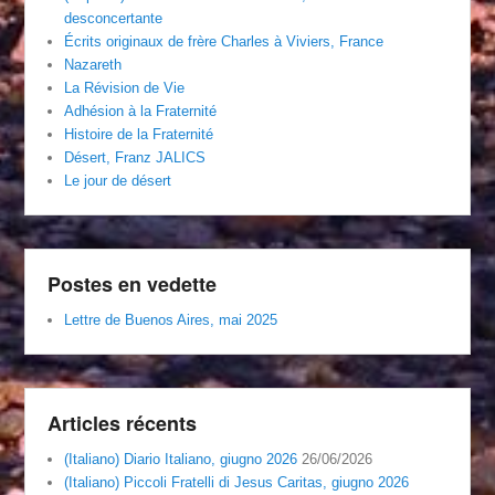
desconcertante
Écrits originaux de frère Charles à Viviers, France
Nazareth
La Révision de Vie
Adhésion à la Fraternité
Histoire de la Fraternité
Désert, Franz JALICS
Le jour de désert
Postes en vedette
Lettre de Buenos Aires, mai 2025
Articles récents
(Italiano) Diario Italiano, giugno 2026
26/06/2026
(Italiano) Piccoli Fratelli di Jesus Caritas, giugno 2026