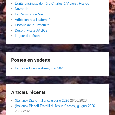
Écrits originaux de frère Charles à Viviers, France
Nazareth
La Révision de Vie
Adhésion à la Fraternité
Histoire de la Fraternité
Désert, Franz JALICS
Le jour de désert
Postes en vedette
Lettre de Buenos Aires, mai 2025
Articles récents
(Italiano) Diario Italiano, giugno 2026
26/06/2026
(Italiano) Piccoli Fratelli di Jesus Caritas, giugno 2026
26/06/2026