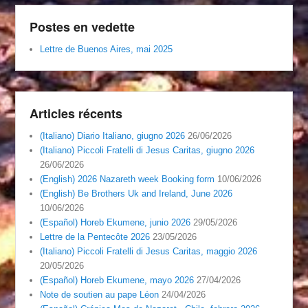
Postes en vedette
Lettre de Buenos Aires, mai 2025
Articles récents
(Italiano) Diario Italiano, giugno 2026
26/06/2026
(Italiano) Piccoli Fratelli di Jesus Caritas, giugno 2026
26/06/2026
(English) 2026 Nazareth week Booking form
10/06/2026
(English) Be Brothers Uk and Ireland, June 2026
10/06/2026
(Español) Horeb Ekumene, junio 2026
29/05/2026
Lettre de la Pentecôte 2026
23/05/2026
(Italiano) Piccoli Fratelli di Jesus Caritas, maggio 2026
20/05/2026
(Español) Horeb Ekumene, mayo 2026
27/04/2026
Note de soutien au pape Léon
24/04/2026