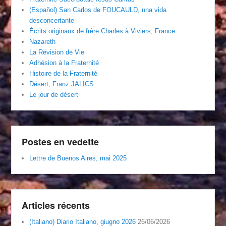
(Español) San Carlos de FOUCAULD, una vida
desconcertante
Écrits originaux de frère Charles à Viviers, France
Nazareth
La Révision de Vie
Adhésion à la Fraternité
Histoire de la Fraternité
Désert, Franz JALICS
Le jour de désert
Postes en vedette
Lettre de Buenos Aires, mai 2025
Articles récents
(Italiano) Diario Italiano, giugno 2026
26/06/2026