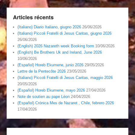
Articles récents
(Italiano) Diario Italiano, giugno 2026
26/06/2026
(Italiano) Piccoli Fratelli di Jesus Caritas, giugno 2026
26/06/2026
(English) 2026 Nazareth week Booking form
10/06/2026
(English) Be Brothers Uk and Ireland, June 2026
10/06/2026
(Español) Horeb Ekumene, junio 2026
29/05/2026
Lettre de la Pentecôte 2026
23/05/2026
(Italiano) Piccoli Fratelli di Jesus Caritas, maggio 2026
20/05/2026
(Español) Horeb Ekumene, mayo 2026
27/04/2026
Note de soutien au pape Léon
24/04/2026
(Español) Crónica Mes de Nazaret , Chile, febrero 2026
17/04/2026