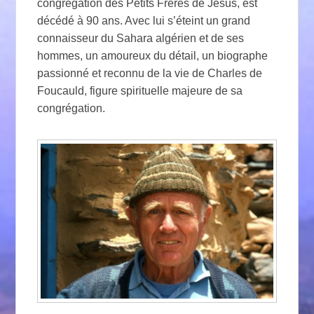
congrégation des Petits Frères de Jésus, est
décédé à 90 ans. Avec lui s’éteint un grand
connaisseur du Sahara algérien et de ses
hommes, un amoureux du détail, un biographe
passionné et reconnu de la vie de Charles de
Foucauld, figure spirituelle majeure de sa
congrégation.