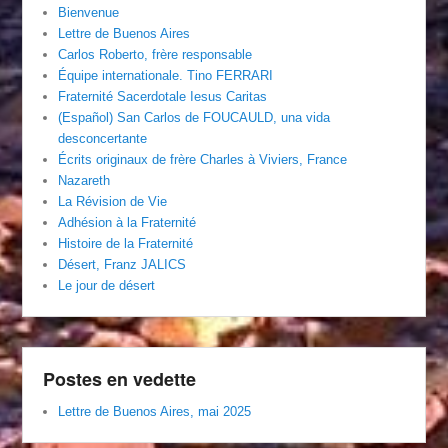
Bienvenue
Lettre de Buenos Aires
Carlos Roberto, frère responsable
Équipe internationale. Tino FERRARI
Fraternité Sacerdotale Iesus Caritas
(Español) San Carlos de FOUCAULD, una vida
desconcertante
Écrits originaux de frère Charles à Viviers, France
Nazareth
La Révision de Vie
Adhésion à la Fraternité
Histoire de la Fraternité
Désert, Franz JALICS
Le jour de désert
Postes en vedette
Lettre de Buenos Aires, mai 2025