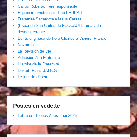
Carlos Roberto, frère responsable
Équipe internationale. Tino FERRARI
Fraternité Sacerdotale Iesus Caritas
(Español) San Carlos de FOUCAULD, una vida
desconcertante
Écrits originaux de frère Charles à Viviers, France
Nazareth
La Révision de Vie
Adhésion à la Fraternité
Histoire de la Fraternité
Désert, Franz JALICS
Le jour de désert
Postes en vedette
Lettre de Buenos Aires, mai 2025