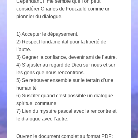
Cependant, il me semble que l’on peut
considérer Charles de Foucauld comme un
pionnier du dialogue.
1) Accepter le dépaysement.
2) Respect fondamental pour la liberté de
l’autre.
3) Gagner la confiance, devenir ami de l’autre.
4) S’ajuster au regard de Dieu sur nous et sur
les gens que nous rencontrons.
5) Se retrouver ensemble sur le terrain d’une
humanité
6) Susciter quand c’est possible un dialogue
spirituel commune.
7) Lien du mystère pascal avec la rencontre et
le dialogue avec l’autre.
Ouvrez le document complet au format PDF: