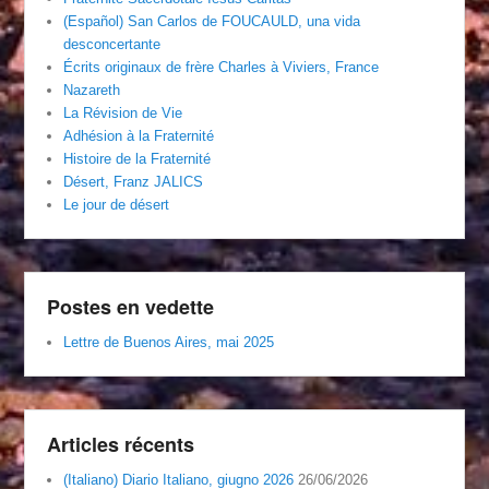
(Español) San Carlos de FOUCAULD, una vida
desconcertante
Écrits originaux de frère Charles à Viviers, France
Nazareth
La Révision de Vie
Adhésion à la Fraternité
Histoire de la Fraternité
Désert, Franz JALICS
Le jour de désert
Postes en vedette
Lettre de Buenos Aires, mai 2025
Articles récents
(Italiano) Diario Italiano, giugno 2026
26/06/2026