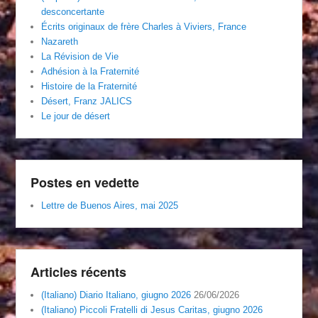
desconcertante
Écrits originaux de frère Charles à Viviers, France
Nazareth
La Révision de Vie
Adhésion à la Fraternité
Histoire de la Fraternité
Désert, Franz JALICS
Le jour de désert
Postes en vedette
Lettre de Buenos Aires, mai 2025
Articles récents
(Italiano) Diario Italiano, giugno 2026
26/06/2026
(Italiano) Piccoli Fratelli di Jesus Caritas, giugno 2026