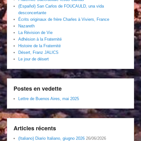
(Español) San Carlos de FOUCAULD, una vida
desconcertante
Écrits originaux de frère Charles à Viviers, France
Nazareth
La Révision de Vie
Adhésion à la Fraternité
Histoire de la Fraternité
Désert, Franz JALICS
Le jour de désert
Postes en vedette
Lettre de Buenos Aires, mai 2025
Articles récents
(Italiano) Diario Italiano, giugno 2026
26/06/2026