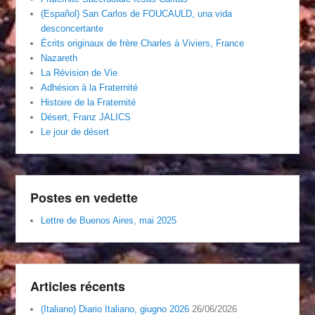
(Español) San Carlos de FOUCAULD, una vida
desconcertante
Écrits originaux de frère Charles à Viviers, France
Nazareth
La Révision de Vie
Adhésion à la Fraternité
Histoire de la Fraternité
Désert, Franz JALICS
Le jour de désert
Postes en vedette
Lettre de Buenos Aires, mai 2025
Articles récents
(Italiano) Diario Italiano, giugno 2026
26/06/2026