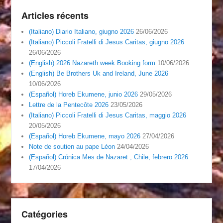
Articles récents
(Italiano) Diario Italiano, giugno 2026
26/06/2026
(Italiano) Piccoli Fratelli di Jesus Caritas, giugno 2026
26/06/2026
(English) 2026 Nazareth week Booking form
10/06/2026
(English) Be Brothers Uk and Ireland, June 2026
10/06/2026
(Español) Horeb Ekumene, junio 2026
29/05/2026
Lettre de la Pentecôte 2026
23/05/2026
(Italiano) Piccoli Fratelli di Jesus Caritas, maggio 2026
20/05/2026
(Español) Horeb Ekumene, mayo 2026
27/04/2026
Note de soutien au pape Léon
24/04/2026
(Español) Crónica Mes de Nazaret , Chile, febrero 2026
17/04/2026
Catégories