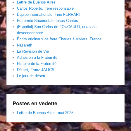
Lettre de Buenos Aires
Carlos Roberto, frère responsable
Équipe internationale. Tino FERRARI
Fraternité Sacerdotale Iesus Caritas
(Español) San Carlos de FOUCAULD, una vida
desconcertante
Écrits originaux de frère Charles à Viviers, France
Nazareth
La Révision de Vie
Adhésion à la Fraternité
Histoire de la Fraternité
Désert, Franz JALICS
Le jour de désert
Postes en vedette
Lettre de Buenos Aires, mai 2025