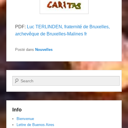
PDF:
Luc TERLINDEN, fraternité de Bruxelles,
archevêque de Bruxelles-Malines fr
Posté dans
Nouvelles
Recherche
Info
Bienvenue
Lettre de Buenos Aires