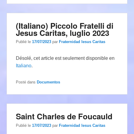
(Italiano) Piccolo Fratelli di
Jesus Caritas, luglio 2023
Publié le
17/07/2023
par
Fraternidad Iesus Caritas
Désolé, cet article est seulement disponible en
Italiano
.
Posté dans
Documentos
Saint Charles de Foucauld
Publié le
17/07/2023
par
Fraternidad Iesus Caritas