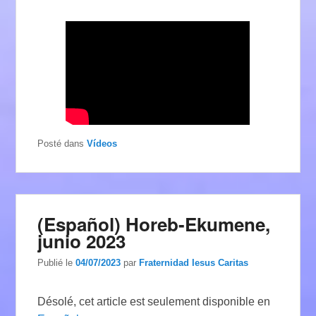
Posté dans
Vídeos
(Español) Horeb-Ekumene,
junio 2023
Publié le
04/07/2023
par
Fraternidad Iesus Caritas
Désolé, cet article est seulement disponible en