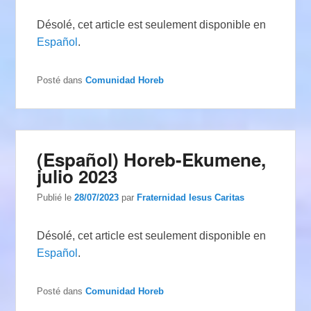
Désolé, cet article est seulement disponible en
Español
.
Posté dans
Comunidad Horeb
(Español) Horeb-Ekumene,
julio 2023
Publié le
28/07/2023
par
Fraternidad Iesus Caritas
Désolé, cet article est seulement disponible en
Español
.
Posté dans
Comunidad Horeb