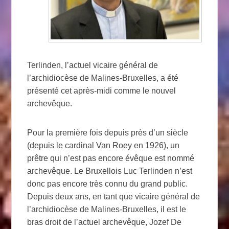
Terlinden, l’actuel vicaire général de
l’archidiocèse de Malines-Bruxelles, a été
présenté cet après-midi comme le nouvel
archevêque.
Pour la première fois depuis près d’un siècle
(depuis le cardinal Van Roey en 1926), un
prêtre qui n’est pas encore évêque est nommé
archevêque. Le Bruxellois Luc Terlinden n’est
donc pas encore très connu du grand public.
Depuis deux ans, en tant que vicaire général de
l’archidiocèse de Malines-Bruxelles, il est le
bras droit de l’actuel archevêque, Jozef De