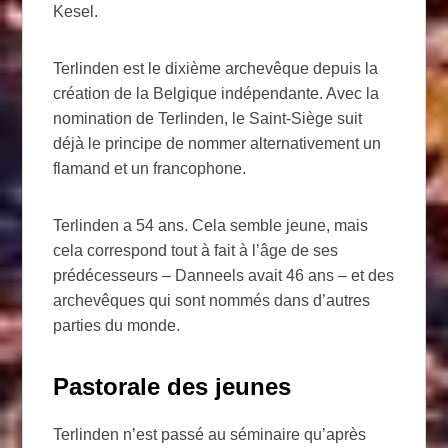
Kesel.
Terlinden est le dixième archevêque depuis la
création de la Belgique indépendante. Avec la
nomination de Terlinden, le Saint-Siège suit
déjà le principe de nommer alternativement un
flamand et un francophone.
Terlinden a 54 ans. Cela semble jeune, mais
cela correspond tout à fait à l’âge de ses
prédécesseurs – Danneels avait 46 ans – et des
archevêques qui sont nommés dans d’autres
parties du monde.
Pastorale des jeunes
Terlinden n’est passé au séminaire qu’après