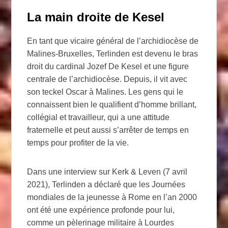
La main droite de Kesel
En tant que vicaire général de l’archidiocèse de
Malines-Bruxelles, Terlinden est devenu le bras
droit du cardinal Jozef De Kesel et une figure
centrale de l’archidiocèse. Depuis, il vit avec
son teckel Oscar à Malines. Les gens qui le
connaissent bien le qualifient d’homme brillant,
collégial et travailleur, qui a une attitude
fraternelle et peut aussi s’arrêter de temps en
temps pour profiter de la vie.
Dans une interview sur Kerk & Leven (7 avril
2021), Terlinden a déclaré que les Journées
mondiales de la jeunesse à Rome en l’an 2000
ont été une expérience profonde pour lui,
comme un pèlerinage militaire à Lourdes