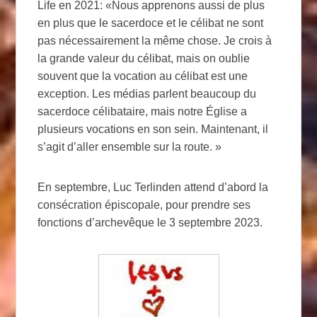
Life en 2021: «Nous apprenons aussi de plus
en plus que le sacerdoce et le célibat ne sont
pas nécessairement la même chose. Je crois à
la grande valeur du célibat, mais on oublie
souvent que la vocation au célibat est une
exception. Les médias parlent beaucoup du
sacerdoce célibataire, mais notre Église a
plusieurs vocations en son sein. Maintenant, il
s’agit d’aller ensemble sur la route. »
En septembre, Luc Terlinden attend d’abord la
consécration épiscopale, pour prendre ses
fonctions d’archevêque le 3 septembre 2023.