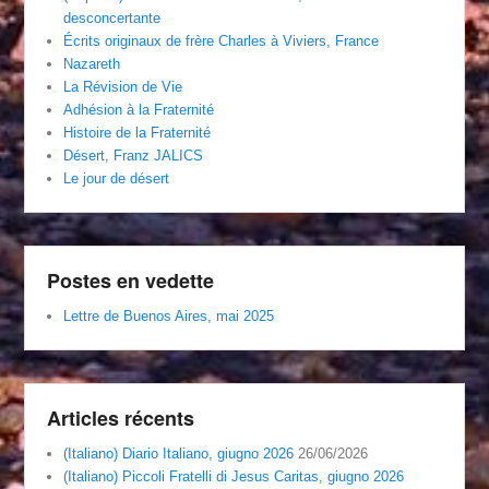
desconcertante
Écrits originaux de frère Charles à Viviers, France
Nazareth
La Révision de Vie
Adhésion à la Fraternité
Histoire de la Fraternité
Désert, Franz JALICS
Le jour de désert
Postes en vedette
Lettre de Buenos Aires, mai 2025
Articles récents
(Italiano) Diario Italiano, giugno 2026
26/06/2026
(Italiano) Piccoli Fratelli di Jesus Caritas, giugno 2026