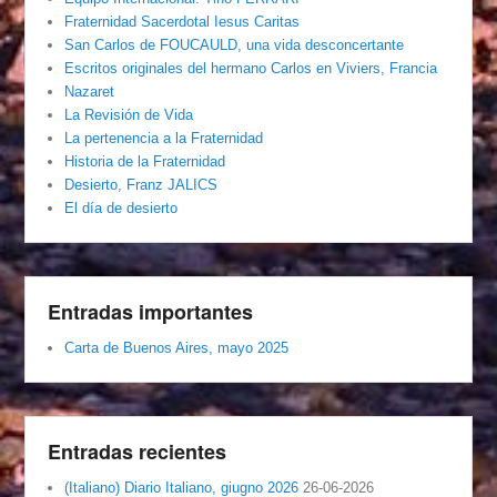
Fraternidad Sacerdotal Iesus Caritas
San Carlos de FOUCAULD, una vida desconcertante
Escritos originales del hermano Carlos en Viviers, Francia
Nazaret
La Revisión de Vida
La pertenencia a la Fraternidad
Historia de la Fraternidad
Desierto, Franz JALICS
El día de desierto
Entradas importantes
Carta de Buenos Aires, mayo 2025
Entradas recientes
(Italiano) Diario Italiano, giugno 2026
26-06-2026