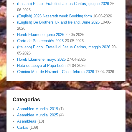
(Italiano) Piccoli Fratelli di Jesus Caritas, giugno 2026
26-
06-2026
(English) 2026 Nazareth week Booking form
10-06-2026
(English) Be Brothers Uk and Ireland, June 2026
10-06-
2026
Horeb Ekumene, junio 2026
29-05-2026
Carta de Pentecostés 2026
23-05-2026
(Italiano) Piccoli Fratelli di Jesus Caritas, maggio 2026
20-
05-2026
Horeb Ekumene, mayo 2026
27-04-2026
Nota de apoyo al Papa León
24-04-2026
Crónica Mes de Nazaret , Chile, febrero 2026
17-04-2026
Categorías
Asamblea Mundial 2019
(1)
Asamblea Mundial 2025
(4)
Asambleas
(18)
Cartas
(109)