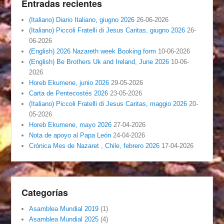
Entradas recientes
(Italiano) Diario Italiano, giugno 2026
26-06-2026
(Italiano) Piccoli Fratelli di Jesus Caritas, giugno 2026
26-
06-2026
(English) 2026 Nazareth week Booking form
10-06-2026
(English) Be Brothers Uk and Ireland, June 2026
10-06-
2026
Horeb Ekumene, junio 2026
29-05-2026
Carta de Pentecostés 2026
23-05-2026
(Italiano) Piccoli Fratelli di Jesus Caritas, maggio 2026
20-
05-2026
Horeb Ekumene, mayo 2026
27-04-2026
Nota de apoyo al Papa León
24-04-2026
Crónica Mes de Nazaret , Chile, febrero 2026
17-04-2026
Categorías
Asamblea Mundial 2019
(1)
Asamblea Mundial 2025
(4)