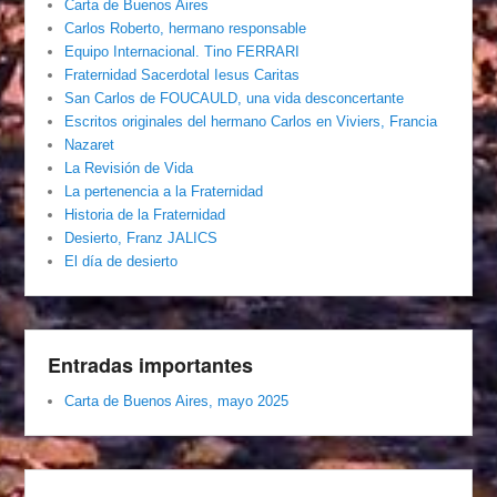
Carta de Buenos Aires
Carlos Roberto, hermano responsable
Equipo Internacional. Tino FERRARI
Fraternidad Sacerdotal Iesus Caritas
San Carlos de FOUCAULD, una vida desconcertante
Escritos originales del hermano Carlos en Viviers, Francia
Nazaret
La Revisión de Vida
La pertenencia a la Fraternidad
Historia de la Fraternidad
Desierto, Franz JALICS
El día de desierto
Entradas importantes
Carta de Buenos Aires, mayo 2025