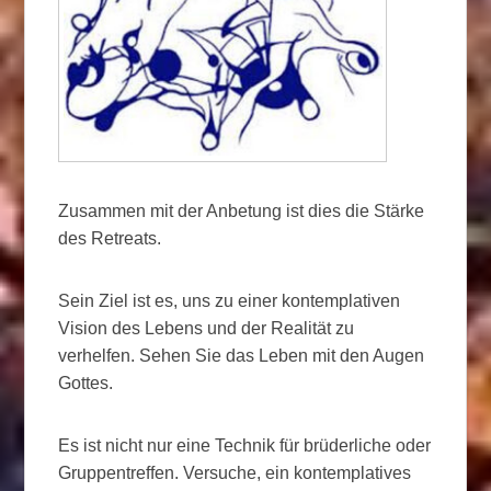
Zusammen mit der Anbetung ist dies die Stärke
des Retreats.
Sein Ziel ist es, uns zu einer kontemplativen
Vision des Lebens und der Realität zu
verhelfen. Sehen Sie das Leben mit den Augen
Gottes.
Es ist nicht nur eine Technik für brüderliche oder
Gruppentreffen. Versuche, ein kontemplatives