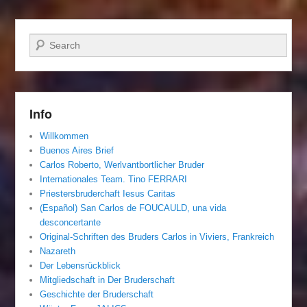
Suchen
Info
Willkommen
Buenos Aires Brief
Carlos Roberto, Werlvantbortlicher Bruder
Internationales Team. Tino FERRARI
Priestersbruderchaft Iesus Caritas
(Español) San Carlos de FOUCAULD, una vida
desconcertante
Original-Schriften des Bruders Carlos in Viviers, Frankreich
Nazareth
Der Lebensrückblick
Mitgliedschaft in Der Bruderschaft
Geschichte der Bruderschaft