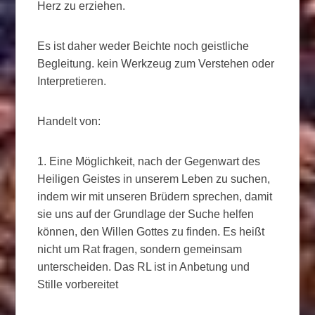
Herz zu erziehen.
Es ist daher weder Beichte noch geistliche
Begleitung. kein Werkzeug zum Verstehen oder
Interpretieren.
Handelt von:
1. Eine Möglichkeit, nach der Gegenwart des
Heiligen Geistes in unserem Leben zu suchen,
indem wir mit unseren Brüdern sprechen, damit
sie uns auf der Grundlage der Suche helfen
können, den Willen Gottes zu finden. Es heißt
nicht um Rat fragen, sondern gemeinsam
unterscheiden. Das RL ist in Anbetung und
Stille vorbereitet