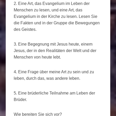
2. Eine Art, das Evangelium im Leben der
Menschen zu lesen, und eine Art, das
Evangelium in der Kirche zu lesen. Lesen Sie
die Fakten und in der Gruppe die Bewegungen
des Geistes.
3. Eine Begegnung mit Jesus heute, einem
Jesus, der in den Realitäten der Welt und der
Menschen von heute lebt.
4. Eine Frage über meine Art zu sein und zu
leben, durch das, was andere leben.
5. Eine brüderliche Teilnahme am Leben der
Brüder.
Wie bereiten Sie sich vor?