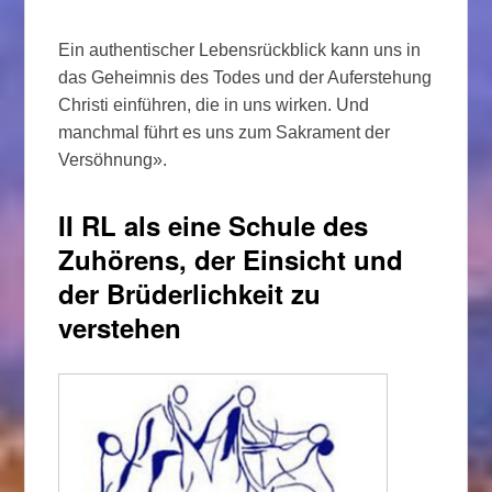
Ein authentischer Lebensrückblick kann uns in
das Geheimnis des Todes und der Auferstehung
Christi einführen, die in uns wirken. Und
manchmal führt es uns zum Sakrament der
Versöhnung».
II RL als eine Schule des
Zuhörens, der Einsicht und
der Brüderlichkeit zu
verstehen