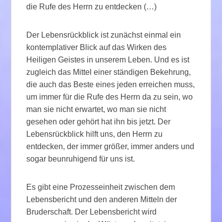
die Rufe des Herrn zu entdecken (…)
Der Lebensrückblick ist zunächst einmal ein
kontemplativer Blick auf das Wirken des
Heiligen Geistes in unserem Leben. Und es ist
zugleich das Mittel einer ständigen Bekehrung,
die auch das Beste eines jeden erreichen muss,
um immer für die Rufe des Herrn da zu sein, wo
man sie nicht erwartet, wo man sie nicht
gesehen oder gehört hat ihn bis jetzt. Der
Lebensrückblick hilft uns, den Herrn zu
entdecken, der immer größer, immer anders und
sogar beunruhigend für uns ist.
Es gibt eine Prozesseinheit zwischen dem
Lebensbericht und den anderen Mitteln der
Bruderschaft. Der Lebensbericht wird