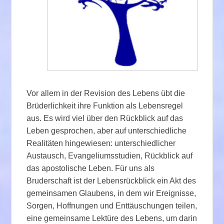
Vor allem in der Revision des Lebens übt die
Brüderlichkeit ihre Funktion als Lebensregel
aus. Es wird viel über den Rückblick auf das
Leben gesprochen, aber auf unterschiedliche
Realitäten hingewiesen: unterschiedlicher
Austausch, Evangeliumsstudien, Rückblick auf
das apostolische Leben. Für uns als
Bruderschaft ist der Lebensrückblick ein Akt des
gemeinsamen Glaubens, in dem wir Ereignisse,
Sorgen, Hoffnungen und Enttäuschungen teilen,
eine gemeinsame Lektüre des Lebens, um darin