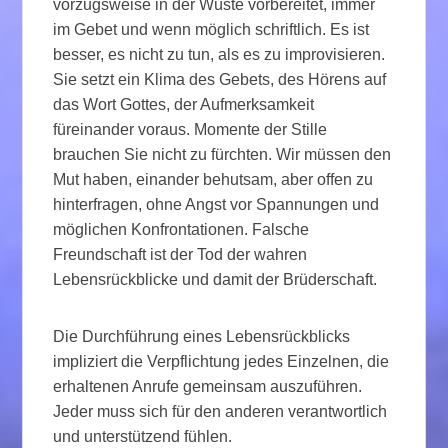
vorzugsweise in der Wüste vorbereitet, immer
im Gebet und wenn möglich schriftlich. Es ist
besser, es nicht zu tun, als es zu improvisieren.
Sie setzt ein Klima des Gebets, des Hörens auf
das Wort Gottes, der Aufmerksamkeit
füreinander voraus. Momente der Stille
brauchen Sie nicht zu fürchten. Wir müssen den
Mut haben, einander behutsam, aber offen zu
hinterfragen, ohne Angst vor Spannungen und
möglichen Konfrontationen. Falsche
Freundschaft ist der Tod der wahren
Lebensrückblicke und damit der Brüderschaft.
Die Durchführung eines Lebensrückblicks
impliziert die Verpflichtung jedes Einzelnen, die
erhaltenen Anrufe gemeinsam auszuführen.
Jeder muss sich für den anderen verantwortlich
und unterstützend fühlen.