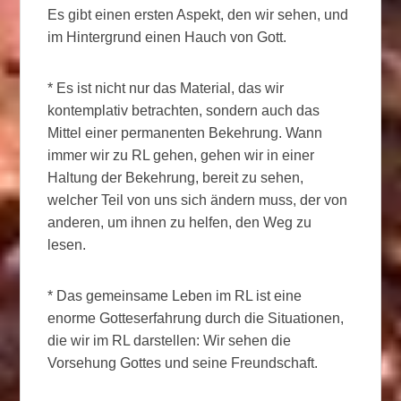
Es gibt einen ersten Aspekt, den wir sehen, und
im Hintergrund einen Hauch von Gott.
* Es ist nicht nur das Material, das wir
kontemplativ betrachten, sondern auch das
Mittel einer permanenten Bekehrung. Wann
immer wir zu RL gehen, gehen wir in einer
Haltung der Bekehrung, bereit zu sehen,
welcher Teil von uns sich ändern muss, der von
anderen, um ihnen zu helfen, den Weg zu
lesen.
* Das gemeinsame Leben im RL ist eine
enorme Gotteserfahrung durch die Situationen,
die wir im RL darstellen: Wir sehen die
Vorsehung Gottes und seine Freundschaft.