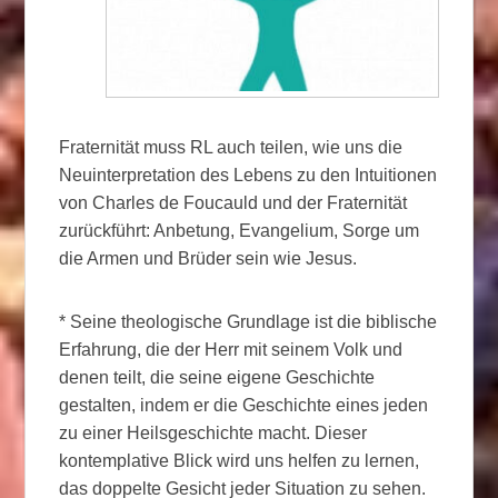
Fraternität muss RL auch teilen, wie uns die
Neuinterpretation des Lebens zu den Intuitionen
von Charles de Foucauld und der Fraternität
zurückführt: Anbetung, Evangelium, Sorge um
die Armen und Brüder sein wie Jesus.
* Seine theologische Grundlage ist die biblische
Erfahrung, die der Herr mit seinem Volk und
denen teilt, die seine eigene Geschichte
gestalten, indem er die Geschichte eines jeden
zu einer Heilsgeschichte macht. Dieser
kontemplative Blick wird uns helfen zu lernen,
das doppelte Gesicht jeder Situation zu sehen.