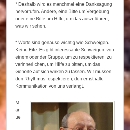
* Deshalb wird es manchmal eine Danksagung
hervorrufen. Andere, eine Bitte um Vergebung
oder eine Bitte um Hilfe, um das auszuführen,
was wir sehen.
* Worte sind genauso wichtig wie Schweigen.
Keine Eile. Es gibt interessante Schweigen, von
einem oder der Gruppe, um zu respektieren, zu
verinnerlichen, um Hilfe zu bitten, um das
Gehörte auf sich wirken zu lassen. Wir müssen
den Rhythmus respektieren, den ernsthafte
Kommunikation von uns verlangt.
M
an
ue
l