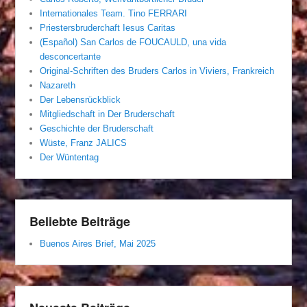
Internationales Team. Tino FERRARI
Priestersbruderchaft Iesus Caritas
(Español) San Carlos de FOUCAULD, una vida
desconcertante
Original-Schriften des Bruders Carlos in Viviers, Frankreich
Nazareth
Der Lebensrückblick
Mitgliedschaft in Der Bruderschaft
Geschichte der Bruderschaft
Wüste, Franz JALICS
Der Wüntentag
Beliebte Beiträge
Buenos Aires Brief, Mai 2025