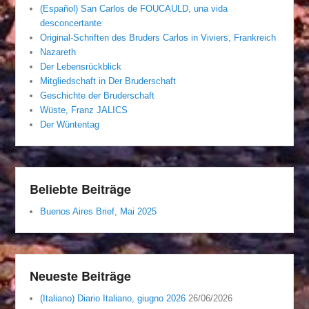
(Español) San Carlos de FOUCAULD, una vida
desconcertante
Original-Schriften des Bruders Carlos in Viviers, Frankreich
Nazareth
Der Lebensrückblick
Mitgliedschaft in Der Bruderschaft
Geschichte der Bruderschaft
Wüste, Franz JALICS
Der Wüntentag
Beliebte Beiträge
Buenos Aires Brief, Mai 2025
Neueste Beiträge
(Italiano) Diario Italiano, giugno 2026
26/06/2026