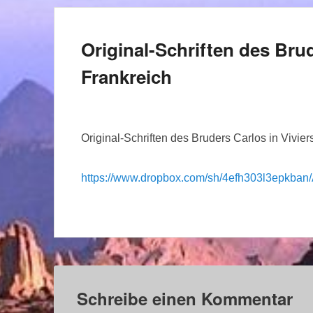
Original-Schriften des Brud
Frankreich
Original-Schriften des Bruders Carlos in Vivier
https://www.dropbox.com/sh/4efh303l3epk
Schreibe einen Kommentar