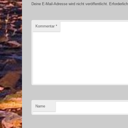
Deine E-Mail-Adresse wird nicht veröffentlicht.
Erforderlic
Kommentar
*
Name