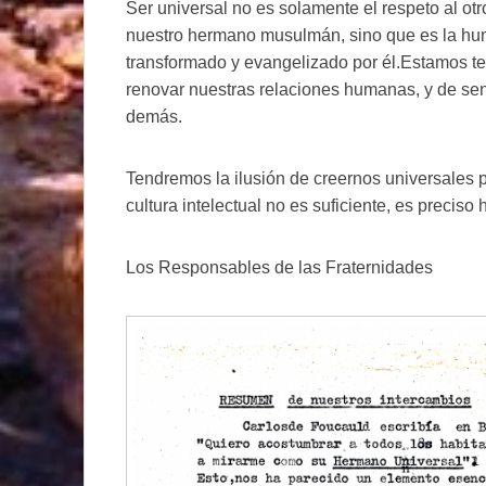
Ser universal no es solamente el respeto al otr
nuestro hermano musulmán, sino que es la humi
transformado y evangelizado por él.Estamos te
renovar nuestras relaciones humanas, y de sent
demás.
Tendremos la ilusión de creernos universales 
cultura intelectual no es suficiente, es preciso
Los Responsables de las Fraternidades