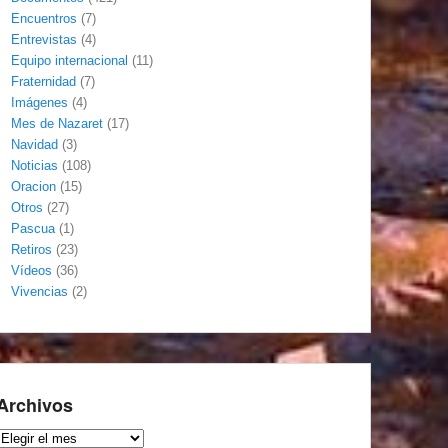
Encuentros
(7)
Entrevistas
(4)
Equipo internacional
(11)
Fraternidad
(7)
Imágenes
(4)
Mes de Nazaret
(17)
Navidad
(3)
Noticias
(108)
Oracion
(15)
Otros
(27)
Pascua
(1)
Retiros
(23)
Vídeos
(36)
Vivencias
(2)
Archivos
Archivos