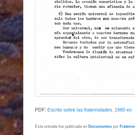
PDF:
Escrito sobre las fraternidades. 1980 es
Esta entrada fue publicada en
Documentos
por
Fraterni