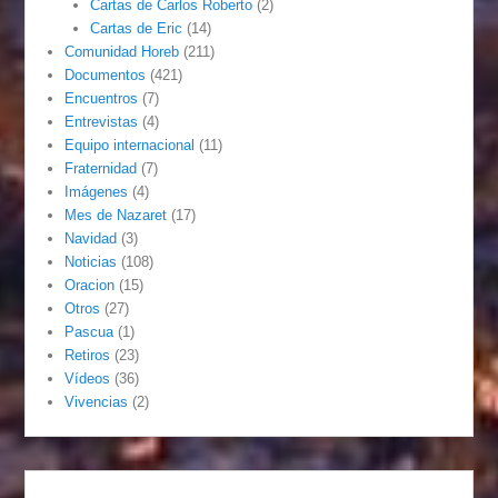
Cartas de Carlos Roberto
(2)
Cartas de Eric
(14)
Comunidad Horeb
(211)
Documentos
(421)
Encuentros
(7)
Entrevistas
(4)
Equipo internacional
(11)
Fraternidad
(7)
Imágenes
(4)
Mes de Nazaret
(17)
Navidad
(3)
Noticias
(108)
Oracion
(15)
Otros
(27)
Pascua
(1)
Retiros
(23)
Vídeos
(36)
Vivencias
(2)