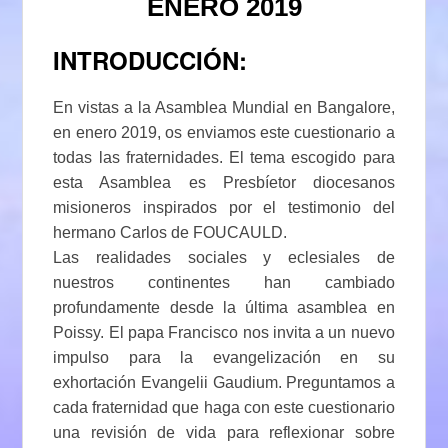
ENERO 2019
INTRODUCCIÓN:
En vistas a la Asamblea Mundial en Bangalore,
en enero 2019, os enviamos este cuestionario a
todas las fraternidades. El tema escogido para
esta Asamblea es Presbíetor diocesanos
misioneros inspirados por el testimonio del
hermano Carlos de FOUCAULD.
Las realidades sociales y eclesiales de
nuestros continentes han cambiado
profundamente desde la última asamblea en
Poissy. El papa Francisco nos invita a un nuevo
impulso para la evangelización en su
exhortación Evangelii Gaudium. Preguntamos a
cada fraternidad que haga con este cuestionario
una revisión de vida para reflexionar sobre