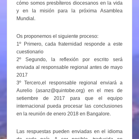
cómo somos presbíteros diocesanos en la vida
y en la misión para la próxima Asamblea
Mundial.
Os proponemos el siguiente proceso:
1º Primero, cada fraternidad responde a este
cuestionario
2º Segundo, la reflexión por escrito será
enviada al responsable regional antes de mayo
2017
3º Tercero,el responsable regional enviará a
Aurelio (asanz@quintobe.org) en el mes de
setiembre de 2017 para que el equipo
internacional pueda procesar las conclusiones
en la reunión de enero 2018 en Bangalore.
Las respuestas pueden enviadas en el idioma