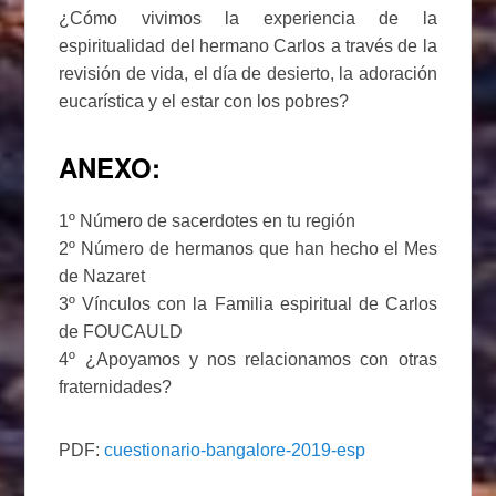
¿Cómo vivimos la experiencia de la
espiritualidad del hermano Carlos a través de la
revisión de vida, el día de desierto, la adoración
eucarística y el estar con los pobres?
ANEXO:
1º Número de sacerdotes en tu región
2º Número de hermanos que han hecho el Mes
de Nazaret
3º Vínculos con la Familia espiritual de Carlos
de FOUCAULD
4º ¿Apoyamos y nos relacionamos con otras
fraternidades?
PDF:
cuestionario-bangalore-2019-esp