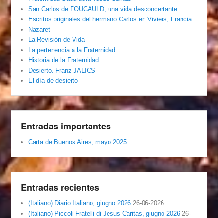
San Carlos de FOUCAULD, una vida desconcertante
Escritos originales del hermano Carlos en Viviers, Francia
Nazaret
La Revisión de Vida
La pertenencia a la Fraternidad
Historia de la Fraternidad
Desierto, Franz JALICS
El día de desierto
Entradas importantes
Carta de Buenos Aires, mayo 2025
Entradas recientes
(Italiano) Diario Italiano, giugno 2026
26-06-2026
(Italiano) Piccoli Fratelli di Jesus Caritas, giugno 2026
26-