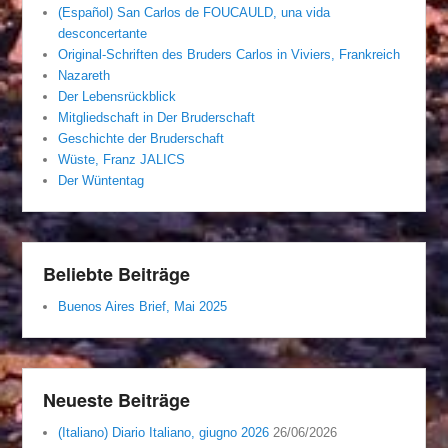
(Español) San Carlos de FOUCAULD, una vida
desconcertante
Original-Schriften des Bruders Carlos in Viviers, Frankreich
Nazareth
Der Lebensrückblick
Mitgliedschaft in Der Bruderschaft
Geschichte der Bruderschaft
Wüste, Franz JALICS
Der Wüntentag
Beliebte Beiträge
Buenos Aires Brief, Mai 2025
Neueste Beiträge
(Italiano) Diario Italiano, giugno 2026
26/06/2026