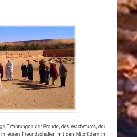
ge Erfahrungen der Freude, des Wachstums, der
 in euren Freundschaften mit den Mitbrüdern in