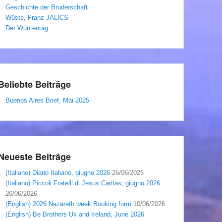
Geschichte der Bruderschaft
Wüste, Franz JALICS
Der Wüntentag
Beliebte Beiträge
Buenos Aires Brief, Mai 2025
Neueste Beiträge
(Italiano) Diario Italiano, giugno 2026
26/06/2026
(Italiano) Piccoli Fratelli di Jesus Caritas, giugno 2026
26/06/2026
(English) 2026 Nazareth week Booking form
10/06/2026
(English) Be Brothers Uk and Ireland, June 2026