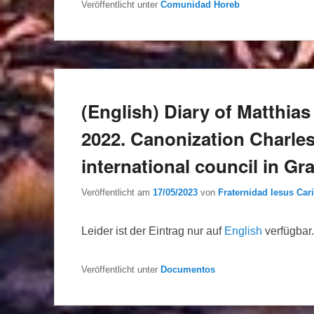
Veröffentlicht unter
Comunidad Horeb
(English) Diary of Matthia
2022. Canonization Charl
international council in Gr
Veröffentlicht am
17/05/2023
von
Fraternidad Iesus Cari
Leider ist der Eintrag nur auf
English
verfügbar.
Veröffentlicht unter
Documentos