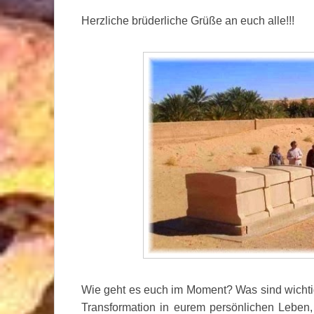
Herzliche brüderliche Grüße an euch alle!!!
Wie geht es euch im Moment? Was sind wichti
Transformation in eurem persönlichen Leben,