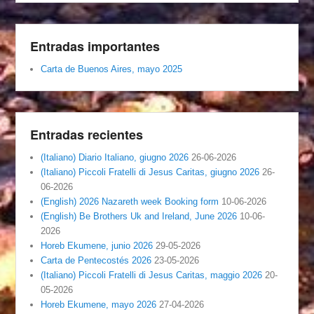
Entradas importantes
Carta de Buenos Aires, mayo 2025
Entradas recientes
(Italiano) Diario Italiano, giugno 2026
26-06-2026
(Italiano) Piccoli Fratelli di Jesus Caritas, giugno 2026
26-
06-2026
(English) 2026 Nazareth week Booking form
10-06-2026
(English) Be Brothers Uk and Ireland, June 2026
10-06-
2026
Horeb Ekumene, junio 2026
29-05-2026
Carta de Pentecostés 2026
23-05-2026
(Italiano) Piccoli Fratelli di Jesus Caritas, maggio 2026
20-
05-2026
Horeb Ekumene, mayo 2026
27-04-2026