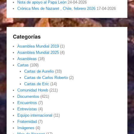
Nota de apoyo al Papa León
24-04-2026
Crónica Mes de Nazaret , Chile, febrero 2026
17-04-2026
Categorías
Asamblea Mundial 2019
(1)
Asamblea Mundial 2025
(4)
Asambleas
(18)
Cartas
(109)
Cartas de Aurelio
(33)
Cartas de Carlos Roberto
(2)
Cartas de Eric
(14)
Comunidad Horeb
(211)
Documentos
(421)
Encuentros
(7)
Entrevistas
(4)
Equipo internacional
(11)
Fraternidad
(7)
Imágenes
(4)