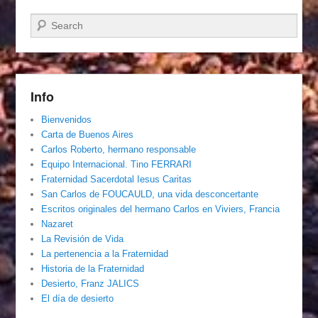
Buscar
Info
Bienvenidos
Carta de Buenos Aires
Carlos Roberto, hermano responsable
Equipo Internacional. Tino FERRARI
Fraternidad Sacerdotal Iesus Caritas
San Carlos de FOUCAULD, una vida desconcertante
Escritos originales del hermano Carlos en Viviers, Francia
Nazaret
La Revisión de Vida
La pertenencia a la Fraternidad
Historia de la Fraternidad
Desierto, Franz JALICS
El día de desierto