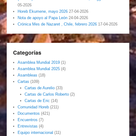
05-2026
Horeb Ekumene, mayo 2026
27-04-2026
Nota de apoyo al Papa León
24-04-2026
Crónica Mes de Nazaret , Chile, febrero 2026
17-04-2026
Categorías
Asamblea Mundial 2019
(1)
Asamblea Mundial 2025
(4)
Asambleas
(18)
Cartas
(109)
Cartas de Aurelio
(33)
Cartas de Carlos Roberto
(2)
Cartas de Eric
(14)
Comunidad Horeb
(211)
Documentos
(421)
Encuentros
(7)
Entrevistas
(4)
Equipo internacional
(11)