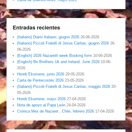
Entradas recientes
(Italiano) Diario Italiano, giugno 2026
26-06-2026
(Italiano) Piccoli Fratelli di Jesus Caritas, giugno 2026
26-
06-2026
(English) 2026 Nazareth week Booking form
10-06-2026
(English) Be Brothers Uk and Ireland, June 2026
10-06-
2026
Horeb Ekumene, junio 2026
29-05-2026
Carta de Pentecostés 2026
23-05-2026
(Italiano) Piccoli Fratelli di Jesus Caritas, maggio 2026
20-
05-2026
Horeb Ekumene, mayo 2026
27-04-2026
Nota de apoyo al Papa León
24-04-2026
Crónica Mes de Nazaret , Chile, febrero 2026
17-04-2026