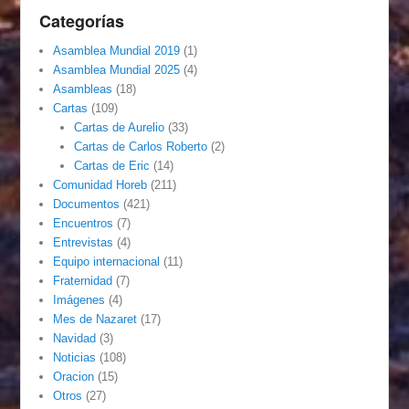
Categorías
Asamblea Mundial 2019
(1)
Asamblea Mundial 2025
(4)
Asambleas
(18)
Cartas
(109)
Cartas de Aurelio
(33)
Cartas de Carlos Roberto
(2)
Cartas de Eric
(14)
Comunidad Horeb
(211)
Documentos
(421)
Encuentros
(7)
Entrevistas
(4)
Equipo internacional
(11)
Fraternidad
(7)
Imágenes
(4)
Mes de Nazaret
(17)
Navidad
(3)
Noticias
(108)
Oracion
(15)
Otros
(27)