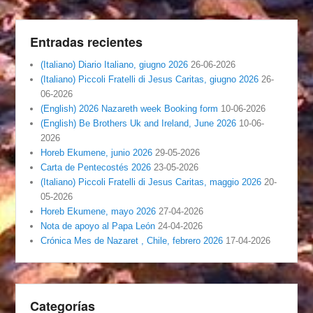
Entradas recientes
(Italiano) Diario Italiano, giugno 2026
26-06-2026
(Italiano) Piccoli Fratelli di Jesus Caritas, giugno 2026
26-
06-2026
(English) 2026 Nazareth week Booking form
10-06-2026
(English) Be Brothers Uk and Ireland, June 2026
10-06-
2026
Horeb Ekumene, junio 2026
29-05-2026
Carta de Pentecostés 2026
23-05-2026
(Italiano) Piccoli Fratelli di Jesus Caritas, maggio 2026
20-
05-2026
Horeb Ekumene, mayo 2026
27-04-2026
Nota de apoyo al Papa León
24-04-2026
Crónica Mes de Nazaret , Chile, febrero 2026
17-04-2026
Categorías