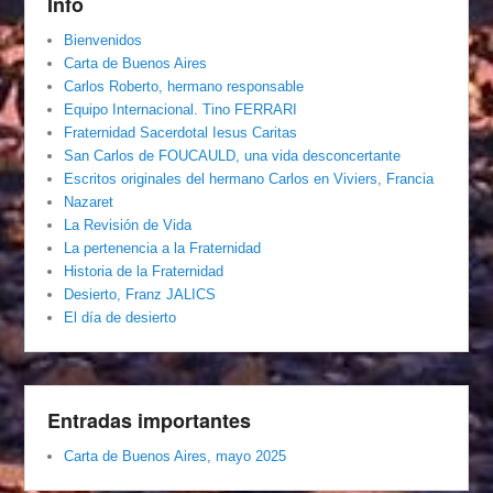
Info
Bienvenidos
Carta de Buenos Aires
Carlos Roberto, hermano responsable
Equipo Internacional. Tino FERRARI
Fraternidad Sacerdotal Iesus Caritas
San Carlos de FOUCAULD, una vida desconcertante
Escritos originales del hermano Carlos en Viviers, Francia
Nazaret
La Revisión de Vida
La pertenencia a la Fraternidad
Historia de la Fraternidad
Desierto, Franz JALICS
El día de desierto
Entradas importantes
Carta de Buenos Aires, mayo 2025