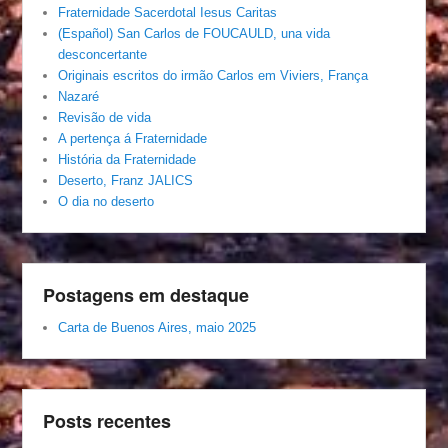
Fraternidade Sacerdotal Iesus Caritas
(Español) San Carlos de FOUCAULD, una vida
desconcertante
Originais escritos do irmão Carlos em Viviers, França
Nazaré
Revisão de vida
A pertença á Fraternidade
História da Fraternidade
Deserto, Franz JALICS
O dia no deserto
Postagens em destaque
Carta de Buenos Aires, maio 2025
Posts recentes