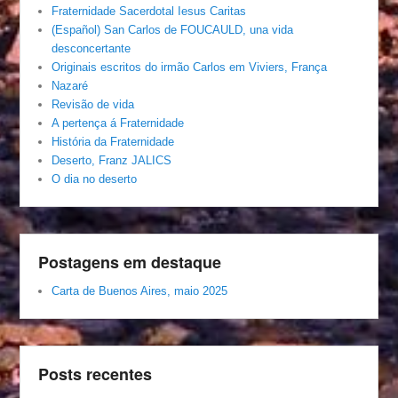
Fraternidade Sacerdotal Iesus Caritas
(Español) San Carlos de FOUCAULD, una vida
desconcertante
Originais escritos do irmão Carlos em Viviers, França
Nazaré
Revisão de vida
A pertença á Fraternidade
História da Fraternidade
Deserto, Franz JALICS
O dia no deserto
Postagens em destaque
Carta de Buenos Aires, maio 2025
Posts recentes